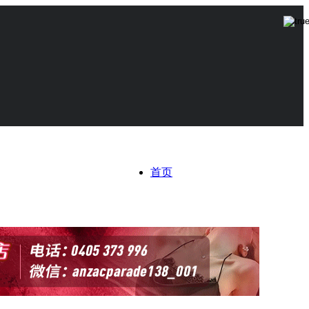
首页
在线视频
美女套图