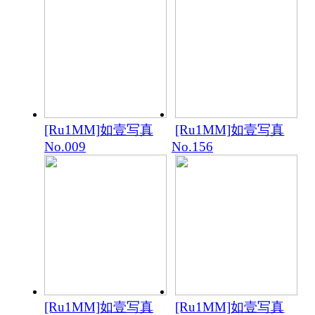
[Ru1MM]如壹写真
[Ru1MM]如壹写真
No.009
No.156
[Ru1MM]如壹写真
[Ru1MM]如壹写真