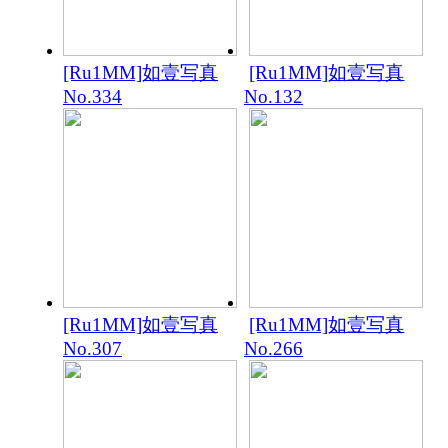
[Ru1MM]如壹写真
[Ru1MM]如壹写真
No.334
No.132
[Ru1MM]如壹写真
[Ru1MM]如壹写真
No.307
No.266