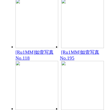
[Ru1MM]如壹写真
[Ru1MM]如壹写真
No.118
No.195