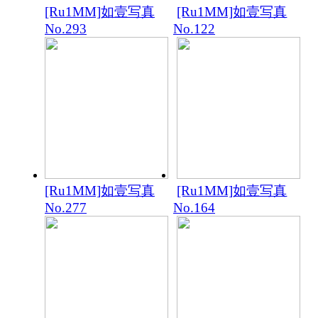
[Ru1MM]如壹写真
[Ru1MM]如壹写真
No.293
No.122
[Ru1MM]如壹写真
[Ru1MM]如壹写真
No.277
No.164