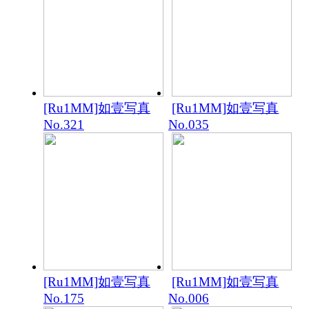
[Ru1MM]如壹写真
[Ru1MM]如壹写真
No.321
No.035
[Ru1MM]如壹写真
[Ru1MM]如壹写真
No.175
No.006