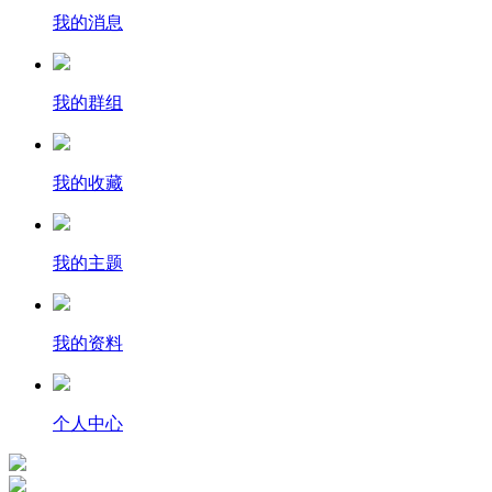
我的消息
我的群组
我的收藏
我的主题
我的资料
个人中心