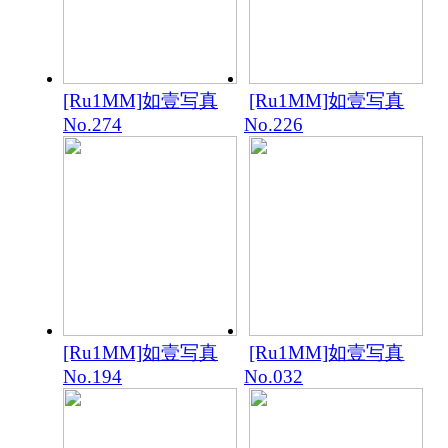
[Ru1MM]如壹写真
[Ru1MM]如壹写真
No.274
No.226
[Ru1MM]如壹写真
[Ru1MM]如壹写真
No.194
No.032