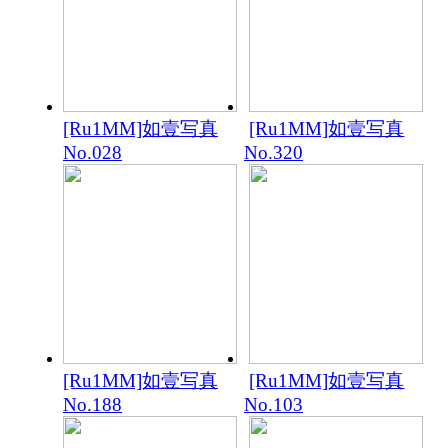
[Ru1MM]如壹写真
[Ru1MM]如壹写真
No.028
No.320
[Ru1MM]如壹写真
[Ru1MM]如壹写真
No.188
No.103