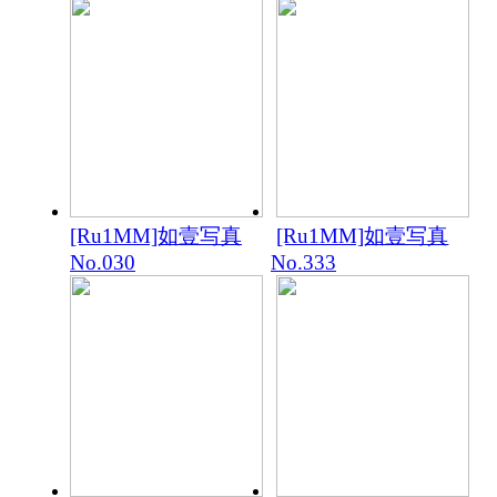
[Ru1MM]如壹写真
[Ru1MM]如壹写真
No.030
No.333