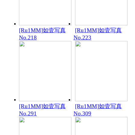
[Ru1MM]如壹写真
[Ru1MM]如壹写真
No.218
No.223
[Ru1MM]如壹写真
[Ru1MM]如壹写真
No.291
No.309