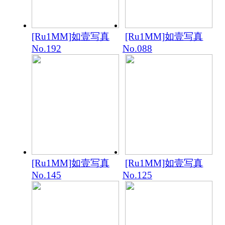
[Ru1MM]如壹写真
[Ru1MM]如壹写真
No.192
No.088
[Ru1MM]如壹写真
[Ru1MM]如壹写真
No.145
No.125