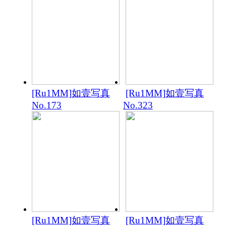
[Ru1MM]如壹写真
[Ru1MM]如壹写真
No.173
No.323
[Ru1MM]如壹写真
[Ru1MM]如壹写真