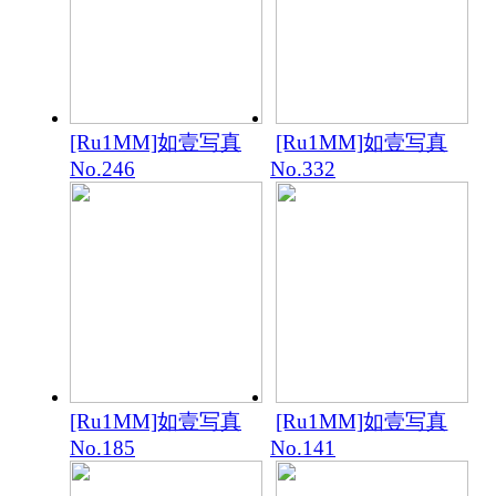
[Ru1MM]如壹写真
[Ru1MM]如壹写真
No.246
No.332
[Ru1MM]如壹写真
[Ru1MM]如壹写真
No.185
No.141