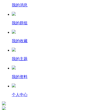
我的消息
我的群组
我的收藏
我的主题
我的资料
个人中心