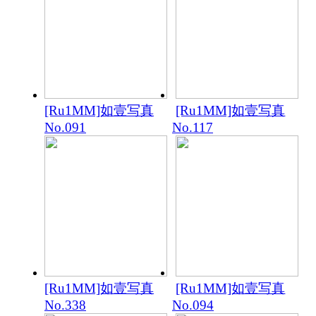
[Ru1MM]如壹写真
[Ru1MM]如壹写真
No.091
No.117
[Ru1MM]如壹写真
[Ru1MM]如壹写真
No.338
No.094