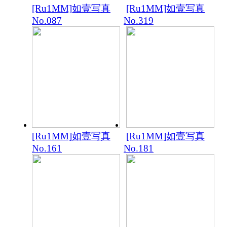
[Ru1MM]如壹写真
[Ru1MM]如壹写真
No.087
No.319
[Ru1MM]如壹写真
[Ru1MM]如壹写真
No.161
No.181