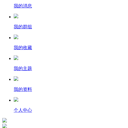
我的消息
我的群组
我的收藏
我的主题
我的资料
个人中心