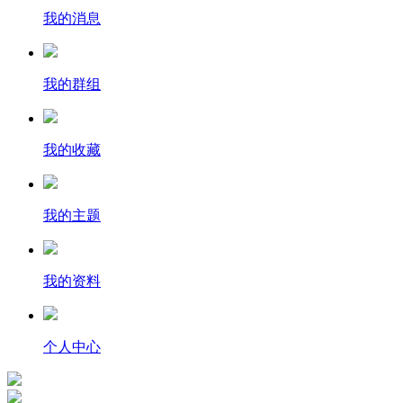
我的消息
我的群组
我的收藏
我的主题
我的资料
个人中心