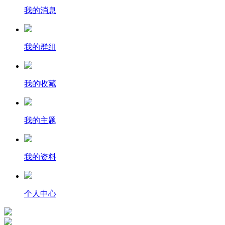
我的消息
我的群组
我的收藏
我的主题
我的资料
个人中心