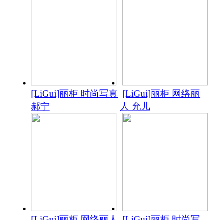
[LiGui]丽柜 时尚写真
[LiGui]丽柜 网络丽
郝宁
人 允儿
[LiGui]丽柜 网络丽人
[LiGui]丽柜 时尚写