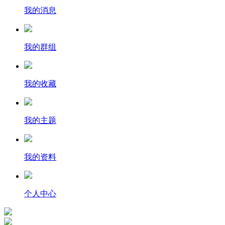
我的消息
我的群组
我的收藏
我的主题
我的资料
个人中心